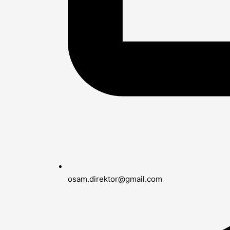
osam.direktor@gmail.com