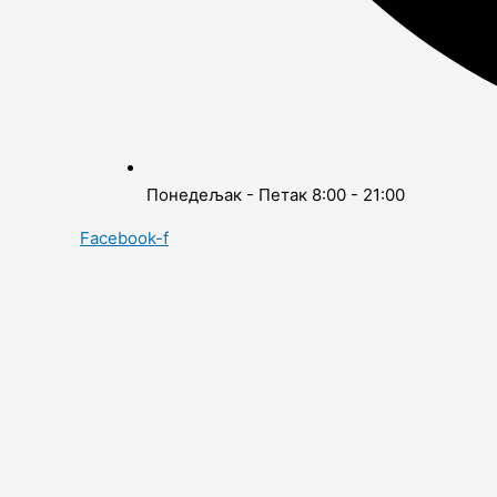
Понедељак - Петак 8:00 - 21:00
Facebook-f