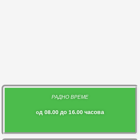
РАДНО ВРЕМЕ
д 08.00 до 16.00 часова
о