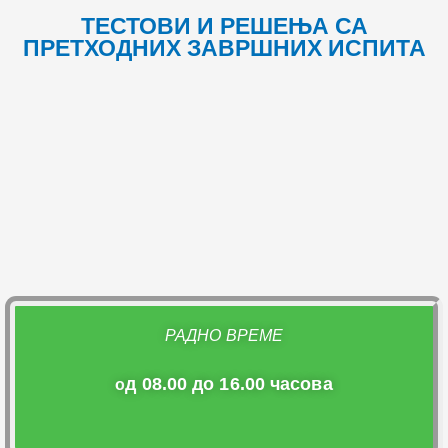
ТЕСТОВИ И РЕШЕЊА СА
ПРЕТХОДНИХ ЗАВРШНИХ ИСПИТА
РАДНО ВРЕМЕ
д 08.00 до 16.00 часова
о