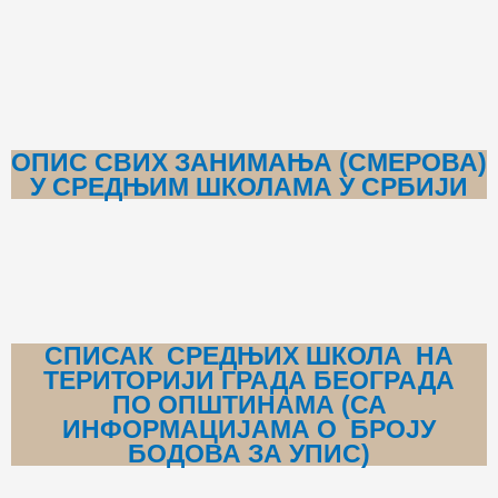
ОПИС СВИХ ЗАНИМАЊА (СМЕРОВА)
У СРЕДЊИМ ШКОЛАМА
У СРБИЈИ
СПИСАК СРЕДЊИХ ШКОЛА НА
ТЕРИТОРИЈИ ГРАДА БЕОГРАДА
ПО ОПШТИНАМА (СА
ИНФОРМАЦИЈАМА О БРОЈУ
БОДОВА ЗА УПИС)