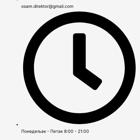
osam.direktor@gmail.com
Понедељак - Петак 8:00 - 21:00