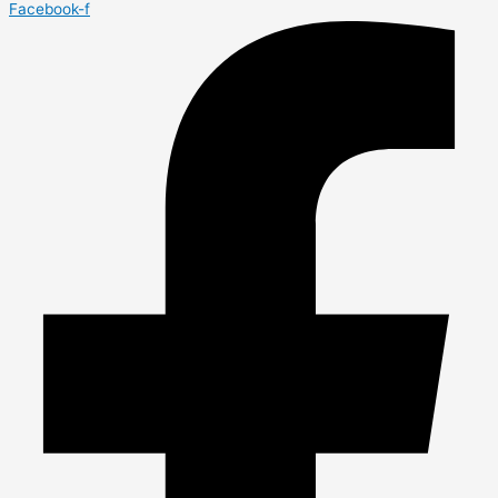
Facebook-f