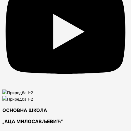
ОСНОВНА ШКОЛА
„АЦА МИЛОСАВЉЕВИЋ“