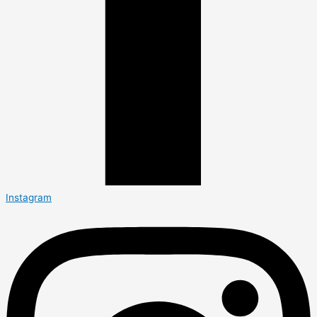
Instagram