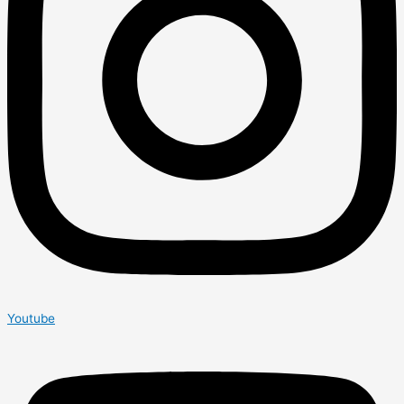
Youtube