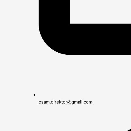
osam.direktor@gmail.com