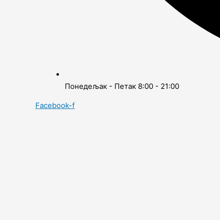
Понедељак - Петак 8:00 - 21:00
Facebook-f