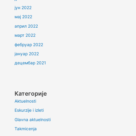
јун 2022
мај 2022
април 2022
март 2022
фебруар 2022
јануар 2022
децембар 2021
Категорије
Aktuelnosti
Eskurzije i izleti
Glavna aktuelnosti
Takmicenja