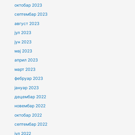
октобар 2023
септембар 2023
август 2023
јул 2023
јун 2023
мај 2023
април 2023
март 2023
фебруар 2023
јануар 2023
децембар 2022
новембар 2022
октобар 2022
септембар 2022
јул 2022