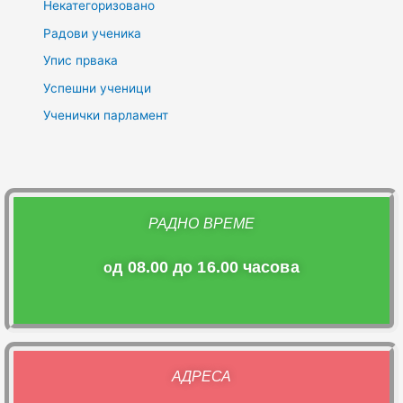
Некатегоризовано
Радови ученика
Упис првака
Успешни ученици
Ученички парламент
РАДНО ВРЕМЕ
д 08.00 до 16.00 часова
о
АДРЕСА