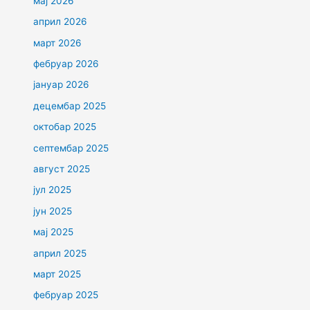
мај 2026
април 2026
март 2026
фебруар 2026
јануар 2026
децембар 2025
октобар 2025
септембар 2025
август 2025
јул 2025
јун 2025
мај 2025
април 2025
март 2025
фебруар 2025