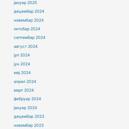
јануар 2025
децембар 2024
новембар 2024
октобар 2024
септембар 2024
август 2024
јул 2024
јун 2024
мај 2024
април 2024
март 2024
фебруар 2024
јануар 2024
децембар 2023
новембар 2023