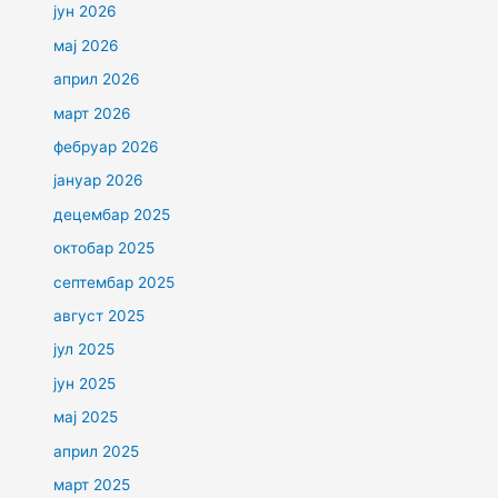
јун 2026
мај 2026
април 2026
март 2026
фебруар 2026
јануар 2026
децембар 2025
октобар 2025
септембар 2025
август 2025
јул 2025
јун 2025
мај 2025
април 2025
март 2025