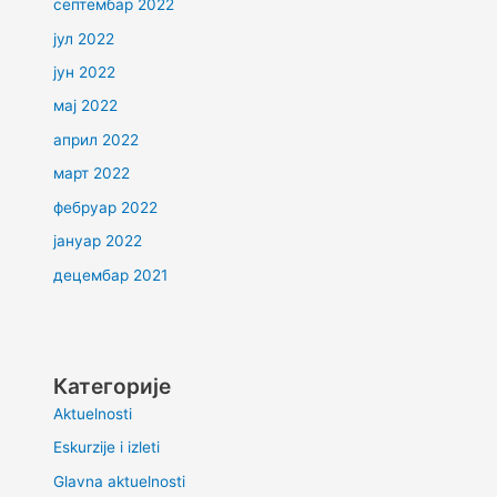
септембар 2022
јул 2022
јун 2022
мај 2022
април 2022
март 2022
фебруар 2022
јануар 2022
децембар 2021
Категорије
Aktuelnosti
Eskurzije i izleti
Glavna aktuelnosti