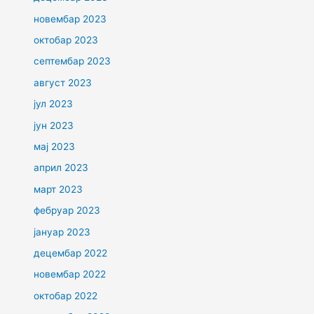
новембар 2023
октобар 2023
септембар 2023
август 2023
јул 2023
јун 2023
мај 2023
април 2023
март 2023
фебруар 2023
јануар 2023
децембар 2022
новембар 2022
октобар 2022