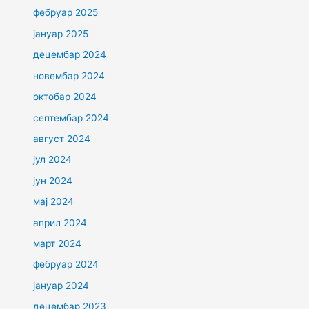
фебруар 2025
јануар 2025
децембар 2024
новембар 2024
октобар 2024
септембар 2024
август 2024
јул 2024
јун 2024
мај 2024
април 2024
март 2024
фебруар 2024
јануар 2024
децембар 2023