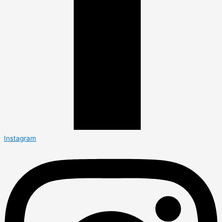
Instagram