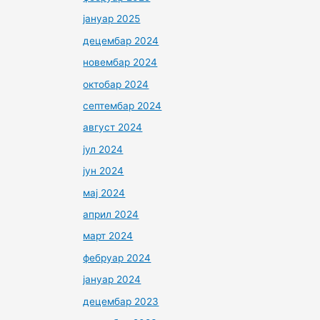
јануар 2025
децембар 2024
новембар 2024
октобар 2024
септембар 2024
август 2024
јул 2024
јун 2024
мај 2024
април 2024
март 2024
фебруар 2024
јануар 2024
децембар 2023