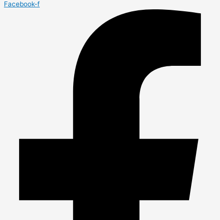
Facebook-f