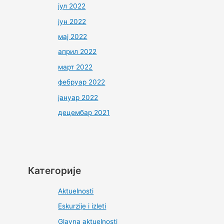
јул 2022
јун 2022
мај 2022
април 2022
март 2022
фебруар 2022
јануар 2022
децембар 2021
Категорије
Aktuelnosti
Eskurzije i izleti
Glavna aktuelnosti