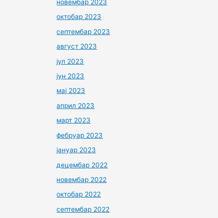
новембар 2023
октобар 2023
септембар 2023
август 2023
јул 2023
јун 2023
мај 2023
април 2023
март 2023
фебруар 2023
јануар 2023
децембар 2022
новембар 2022
октобар 2022
септембар 2022