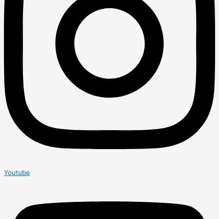
Youtube