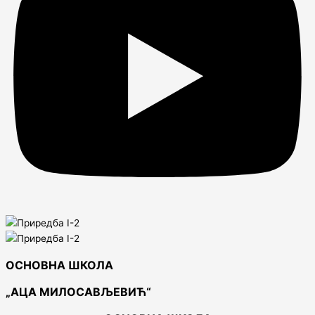
ОСНОВНА ШКОЛА
„АЦА МИЛОСАВЉЕВИЋ“