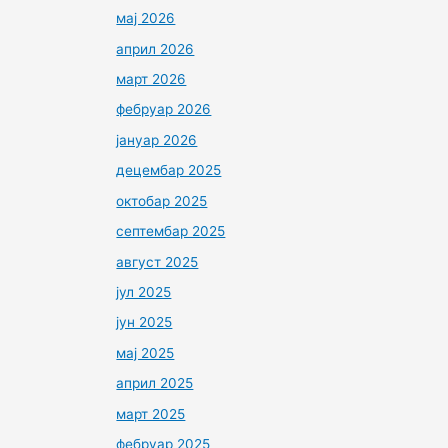
мај 2026
април 2026
март 2026
фебруар 2026
јануар 2026
децембар 2025
октобар 2025
септембар 2025
август 2025
јул 2025
јун 2025
мај 2025
април 2025
март 2025
фебруар 2025