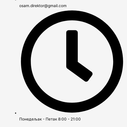
osam.direktor@gmail.com
Понедељак - Петак 8:00 - 21:00