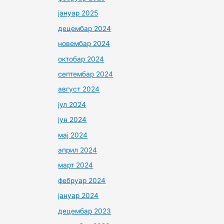
јануар 2025
децембар 2024
новембар 2024
октобар 2024
септембар 2024
август 2024
јул 2024
јун 2024
мај 2024
април 2024
март 2024
фебруар 2024
јануар 2024
децембар 2023