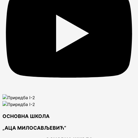
ОСНОВНА ШКОЛА
„АЦА МИЛОСАВЉЕВИЋ“