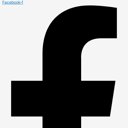
Facebook-f