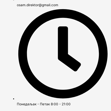
osam.direktor@gmail.com
Понедељак - Петак 8:00 - 21:00