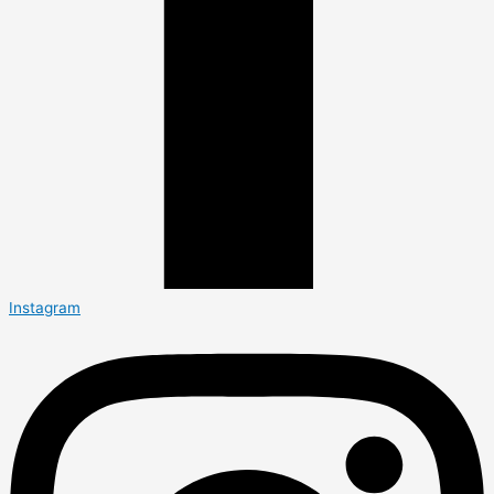
Instagram