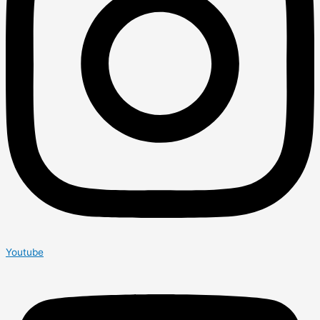
Youtube