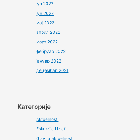
јул 2022
јун 2022
мај 2022
април 2022
март 2022
фебруар 2022
јануар 2022
децембар 2021
Категорије
Aktuelnosti
Eskurzije i izleti
Glavna aktuelnosti