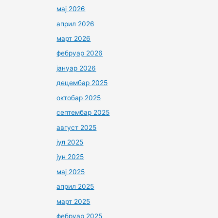
мај 2026
април 2026
март 2026
фебруар 2026
јануар 2026
децембар 2025
октобар 2025
септембар 2025
август 2025
јул 2025
јун 2025
мај 2025
април 2025
март 2025
фебруар 2025