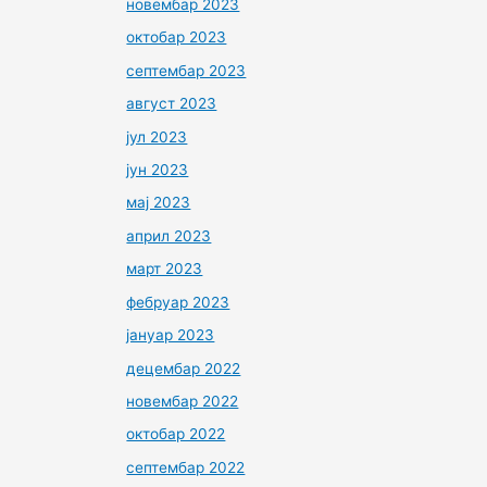
новембар 2023
октобар 2023
септембар 2023
август 2023
јул 2023
јун 2023
мај 2023
април 2023
март 2023
фебруар 2023
јануар 2023
децембар 2022
новембар 2022
октобар 2022
септембар 2022