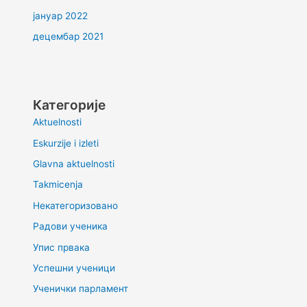
јануар 2022
децембар 2021
Категорије
Aktuelnosti
Eskurzije i izleti
Glavna aktuelnosti
Takmicenja
Некатегоризовано
Радови ученика
Упис првака
Успешни ученици
Ученички парламент