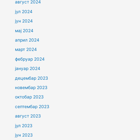
август 2024
јул 2024
јун 2024
мај 2024
април 2024
март 2024
фебруар 2024
јануар 2024
децембар 2023
новембар 2023
октобар 2023
септембар 2023
август 2023
јул 2023
јун 2023