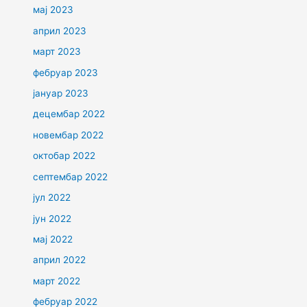
мај 2023
април 2023
март 2023
фебруар 2023
јануар 2023
децембар 2022
новембар 2022
октобар 2022
септембар 2022
јул 2022
јун 2022
мај 2022
април 2022
март 2022
фебруар 2022