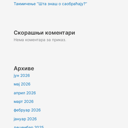
Такмичење ‘’Шта знаш о саобраћају?’’
Скорашњи коментари
Нема коментара за приказ.
Архиве
јун 2026
мај 2026
април 2026
март 2026
фебруар 2026
јануар 2026
децембар 2025