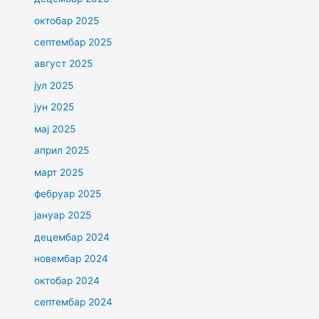
октобар 2025
септембар 2025
август 2025
јул 2025
јун 2025
мај 2025
април 2025
март 2025
фебруар 2025
јануар 2025
децембар 2024
новембар 2024
октобар 2024
септембар 2024