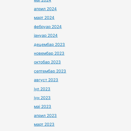
април 2024
март 2024
фебруар 2024
јануар 2024
децембар 2023
новембар 2023
октобар 2023
септембар 2023
август 2023
јул 2023
јун 2023
мај 2023
април 2023
март 2023