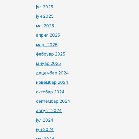
јул 2025
јун 2025
мај 2025
април 2025
март 2025
фебруар 2025
јануар 2025
децембар 2024
новембар 2024
октобар 2024
септембар 2024
август 2024
јул 2024
јун 2024
мај 2024