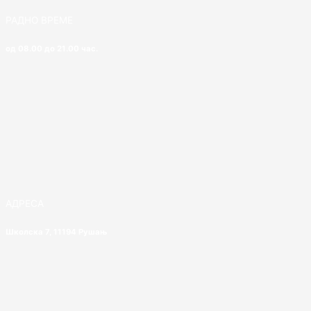
РАДНО ВРЕМЕ
од 08.00 до 21.00 час.
АДРЕСА
Школска 7, 11194 Рушањ