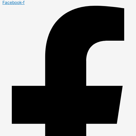
Facebook-f