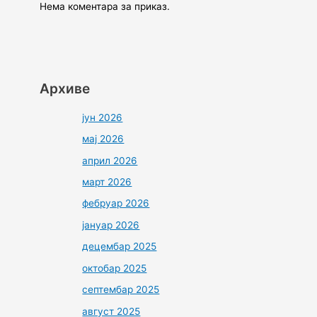
Нема коментара за приказ.
Архиве
јун 2026
мај 2026
април 2026
март 2026
фебруар 2026
јануар 2026
децембар 2025
октобар 2025
септембар 2025
август 2025