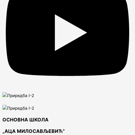
ОСНОВНА ШКОЛА
„АЦА МИЛОСАВЉЕВИЋ“