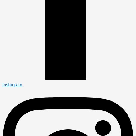
Instagram