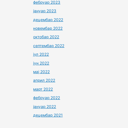
фебруар 2023
јануар 2023
децембар 2022
новембар 2022
октобар 2022
септембар 2022
јул 2022
јун 2022
мај 2022
април 2022
март 2022
фебруар 2022
јануар 2022
децембар 2021