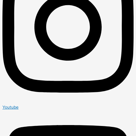
Youtube