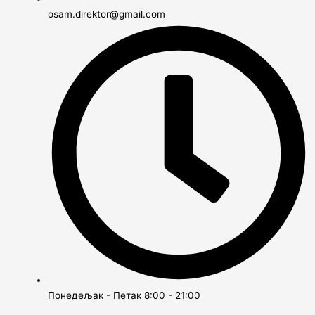
osam.direktor@gmail.com
Понедељак - Петак 8:00 - 21:00