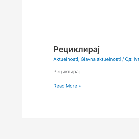
Рециклирај
Рециклирај
Aktuelnosti
,
Glavna aktuelnosti
/ Од:
Iv
Рециклирај
Read More »