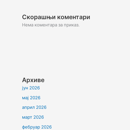
Скорашњи коментари
Нема коментара за приказ.
Архиве
јун 2026
мај 2026
април 2026
март 2026
фебруар 2026