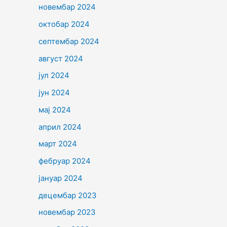
новембар 2024
октобар 2024
септембар 2024
август 2024
јул 2024
јун 2024
мај 2024
април 2024
март 2024
фебруар 2024
јануар 2024
децембар 2023
новембар 2023