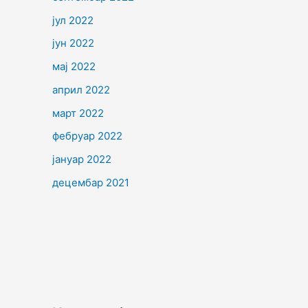
јул 2022
јун 2022
мај 2022
април 2022
март 2022
фебруар 2022
јануар 2022
децембар 2021