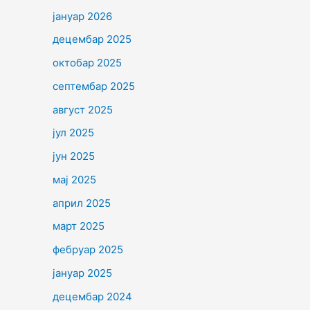
јануар 2026
децембар 2025
октобар 2025
септембар 2025
август 2025
јул 2025
јун 2025
мај 2025
април 2025
март 2025
фебруар 2025
јануар 2025
децембар 2024