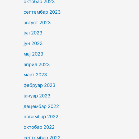
октобар 2023
септембар 2023
август 2023
јул 2023
јун 2023
мај 2023
април 2023
март 2023
фебруар 2023
јануар 2023
децембар 2022
новембар 2022
октобар 2022
септембар 2022