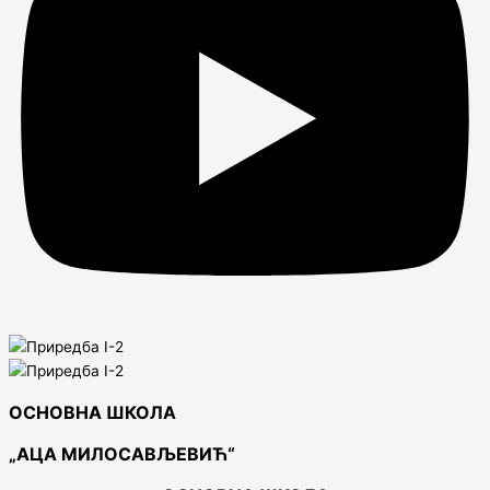
ОСНОВНА ШКОЛА
„АЦА МИЛОСАВЉЕВИЋ“