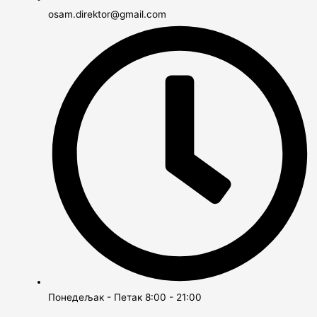
osam.direktor@gmail.com
Понедељак - Петак 8:00 - 21:00