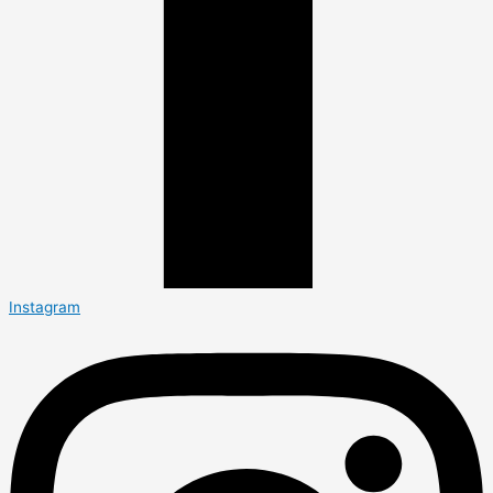
Instagram