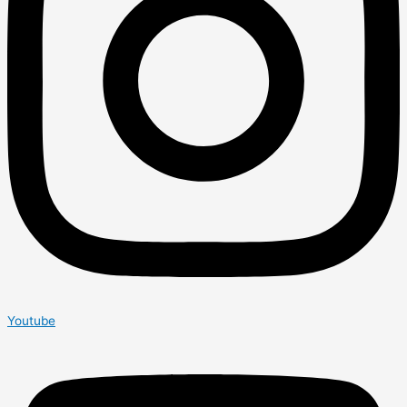
Youtube