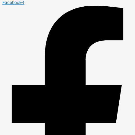
Facebook-f