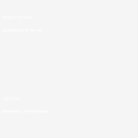
РАДНО ВРЕМЕ
од 08.00 до 21.00 час.
АДРЕСА
Школска 7, 11194 Рушањ