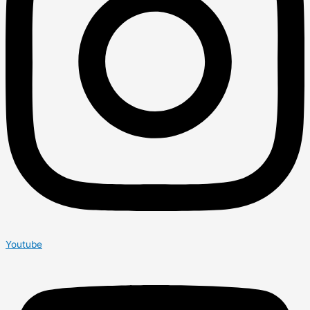
Youtube