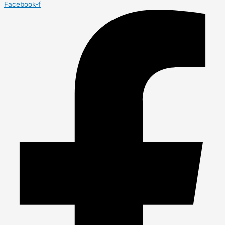
Facebook-f