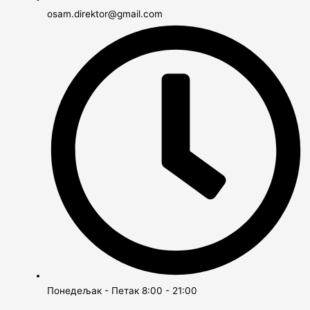
osam.direktor@gmail.com
Понедељак - Петак 8:00 - 21:00