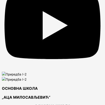
ОСНОВНА ШКОЛА
„АЦА МИЛОСАВЉЕВИЋ“