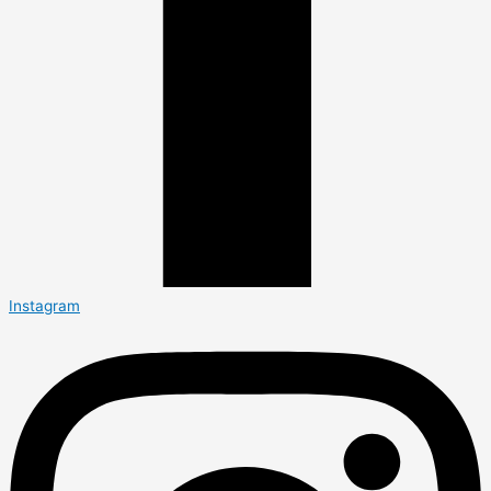
Instagram