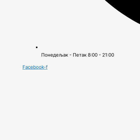
Понедељак - Петак 8:00 - 21:00
Facebook-f