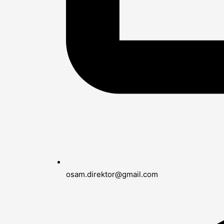
osam.direktor@gmail.com