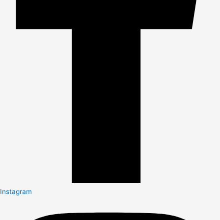
Instagram