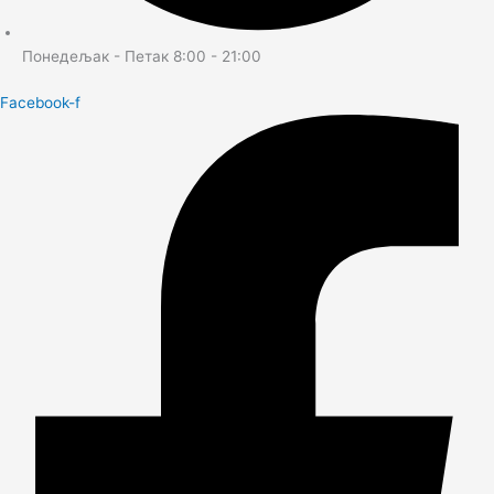
Понедељак - Петак 8:00 - 21:00
Facebook-f