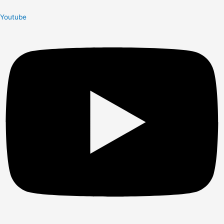
Youtube