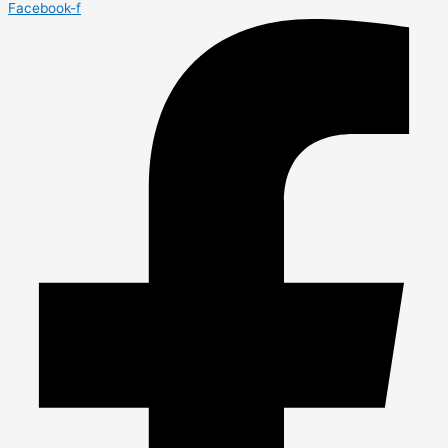
Facebook-f