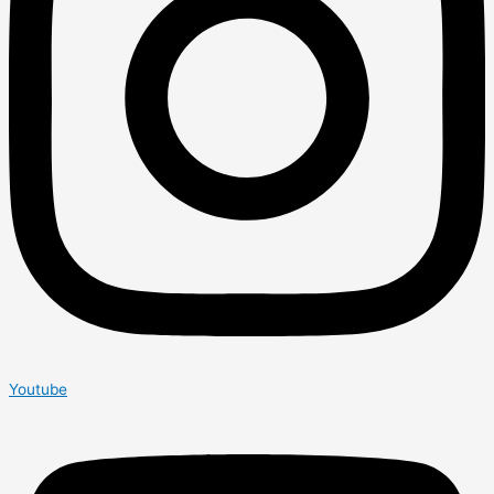
Youtube