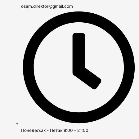
osam.direktor@gmail.com
Понедељак - Петак 8:00 - 21:00