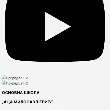
ОСНОВНА ШКОЛА
„АЦА МИЛОСАВЉЕВИЋ“