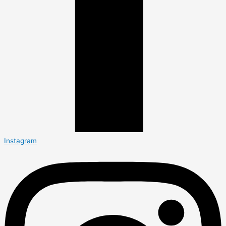
Instagram