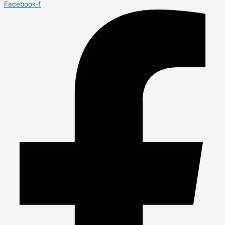
Facebook-f