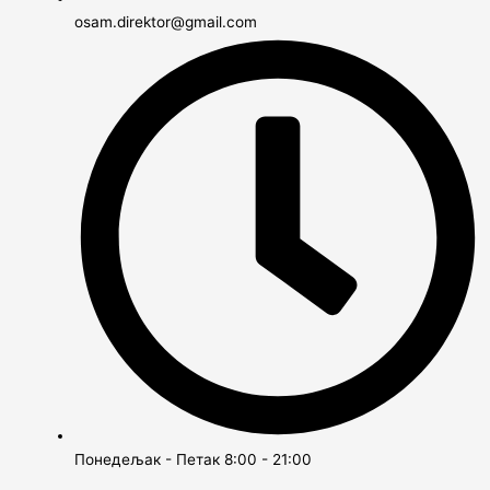
osam.direktor@gmail.com
Понедељак - Петак 8:00 - 21:00