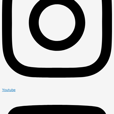
Youtube