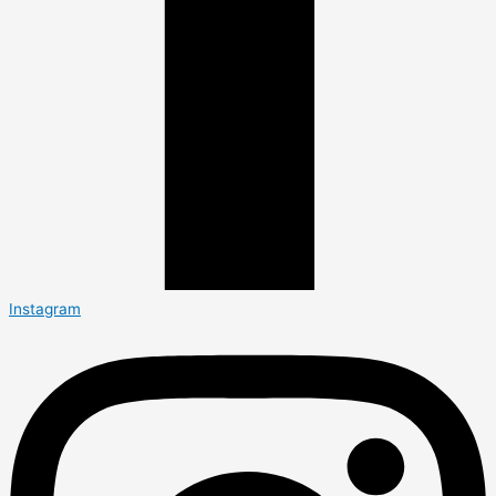
Instagram