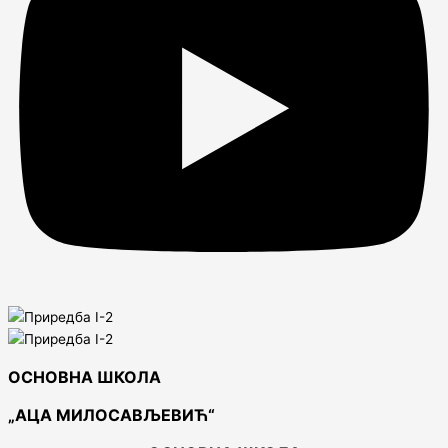
ОСНОВНА ШКОЛА
„АЦА МИЛОСАВЉЕВИЋ“