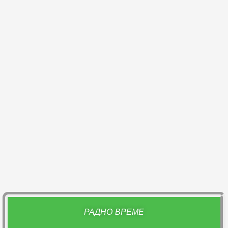
РАДНО ВРЕМЕ