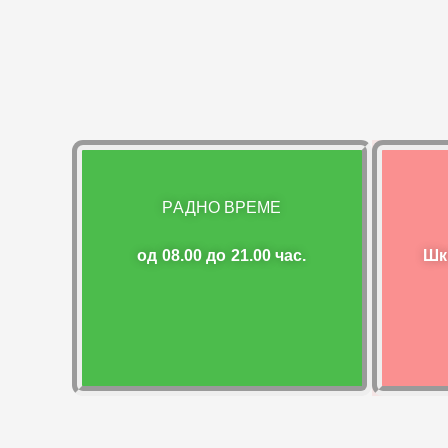
РАДНО ВРЕМЕ
од 08.00 до 21.00 час.
Шк