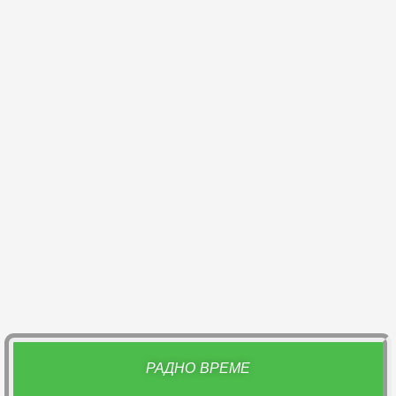
РАДНО ВРЕМЕ