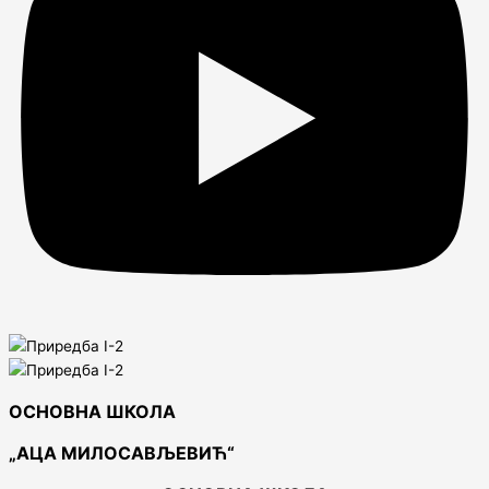
ОСНОВНА ШКОЛА
„АЦА МИЛОСАВЉЕВИЋ“