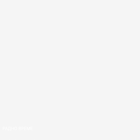
РАДНО ВРЕМЕ