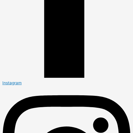
Instagram