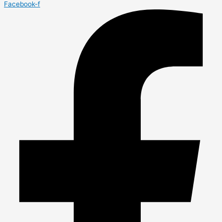
Facebook-f