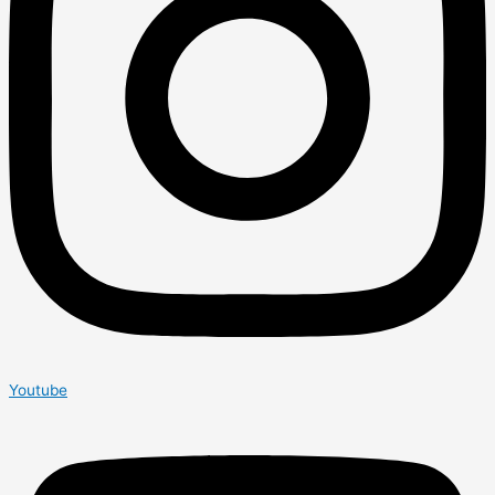
Youtube