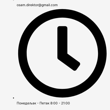
osam.direktor@gmail.com
Понедељак - Петак 8:00 - 21:00