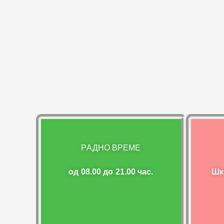
РАДНО ВРЕМЕ
од 08.00 до 21.00 час.
Шк