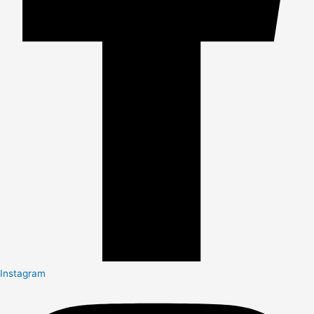
Instagram