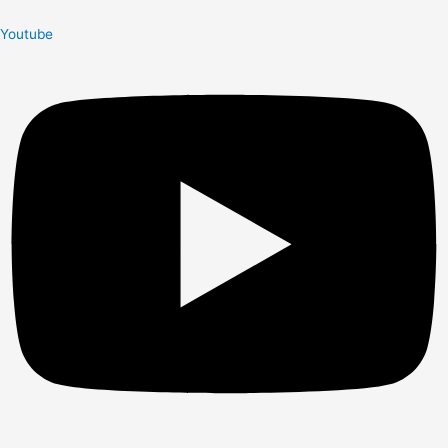
Youtube