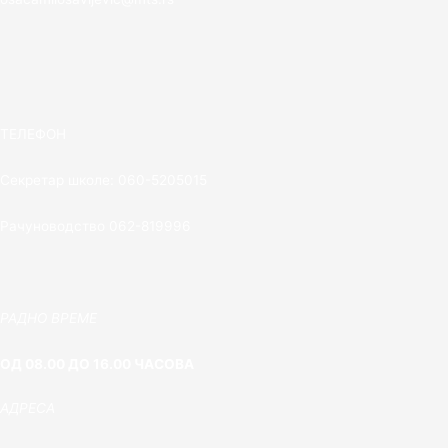
ТЕЛЕФОН
Секретар школе: 060-5205015
Рачуноводство 062-819996
РАДНО ВРЕМЕ
ОД 08.00 ДО 16.00 ЧАСОВА
АДРЕСА