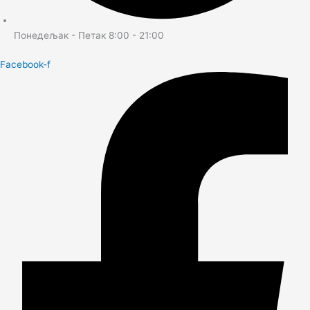
Понедељак - Петак 8:00 - 21:00
Facebook-f